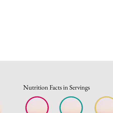
Nutrition Facts in Servings