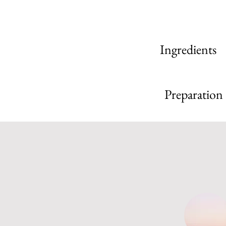
Ingredients
Preparation