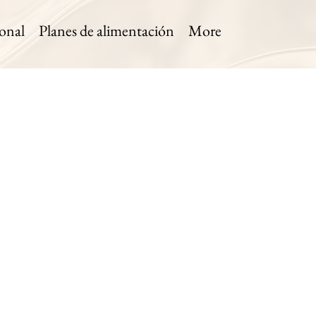
onal
Planes de alimentación
More