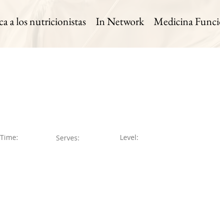
 a los nutricionistas
In Network
Medicina Funci
 Time:
Level:
Serves: