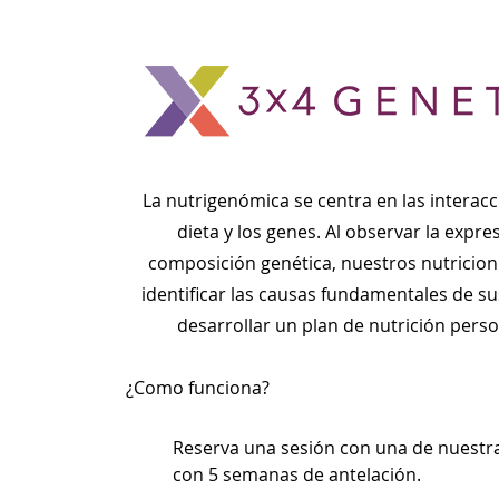
La nutrigenómica se centra en las interacc
dieta y los genes. Al observar la expre
composición genética, nuestros nutricio
identificar las causas fundamentales de su
desarrollar un plan de nutrición pers
¿Como funciona?
Reserva una sesión con una de nuestra
con 5 semanas de antelación.