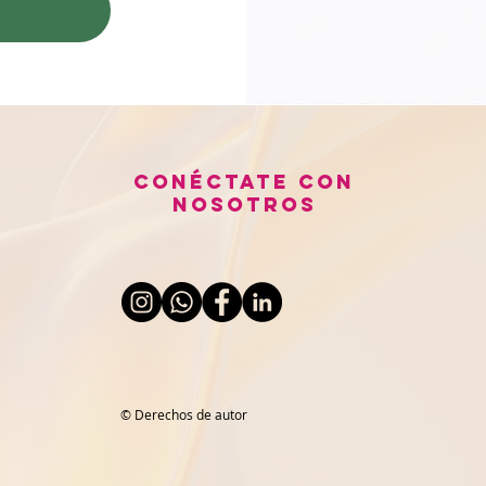
Conéctate con
nosotros
© Derechos de autor