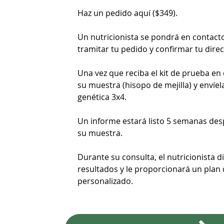
Haz un pedido aquí ($349).
Un nutricionista se pondrá en contact
tramitar tu pedido y confirmar tu direc
Una vez que reciba el kit de prueba en 
su muestra (hisopo de mejilla) y envíel
genética 3x4.
Un informe estará listo 5 semanas des
su muestra.
Durante su consulta, el nutricionista d
resultados y le proporcionará un plan 
personalizado.