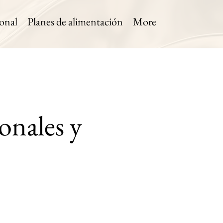
onal
Planes de alimentación
More
onales y