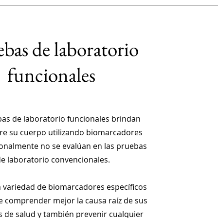
bas de laboratorio
funcionales
as de laboratorio funcionales brindan
re su cuerpo utilizando biomarcadores
ionalmente no se evalúan en las pruebas
e laboratorio convencionales.
 variedad de biomarcadores específicos
e comprender mejor la causa raíz de sus
 de salud y también prevenir cualquier